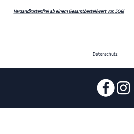
Versandkostenfrei ab einem Gesamtbestellwert von 50€!
Datenschutz